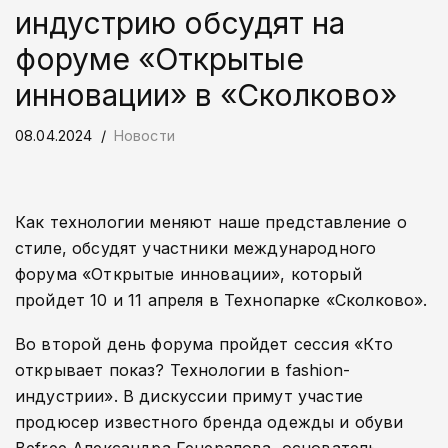
индустрию обсудят на
форуме «Открытые
инновации» в «Сколково»
08.04.2024
Новости
Как технологии меняют наше представление о
стиле, обсудят участники международного
форума «Открытые инновации», который
пройдет 10 и 11 апреля в Технопарке «Сколково».
Во второй день форума пройдет сессия «Кто
открывает показ? Технологии в fashion-
индустрии». В дискуссии примут участие
продюсер известного бренда одежды и обуви