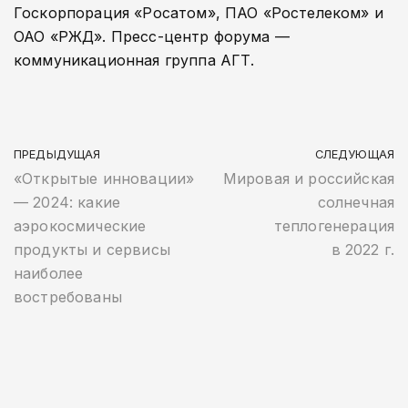
Госкорпорация «Росатом», ПАО «Ростелеком» и
ОАО «РЖД». Пресс-центр форума —
коммуникационная группа АГТ.
ПРЕДЫДУЩАЯ
СЛЕДУЮЩАЯ
«Открытые инновации»
Мировая и российская
— 2024: какие
солнечная
аэрокосмические
теплогенерация
продукты и сервисы
в 2022 г.
наиболее
востребованы