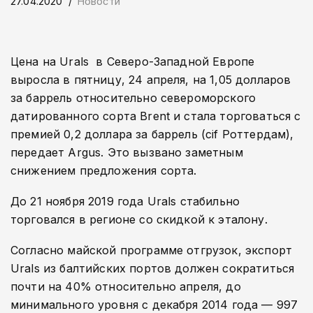
27.04.2020
Новости
Цена на Urals в Северо-Западной Европе
выросла в пятницу, 24 апреля, на 1,05 долларов
за баррель относительно североморского
датированного сорта Brent и стала торговаться с
премией 0,2 доллара за баррель (cif Роттердам),
передает Argus. Это вызвано заметным
снижением предложения сорта.
До 21 ноября 2019 года Urals стабильно
торговался в регионе со скидкой к эталону.
Согласно майской программе отгрузок, экспорт
Urals из балтийских портов должен сократиться
почти на 40% относительно апреля, до
минимального уровня с декабря 2014 года — 997