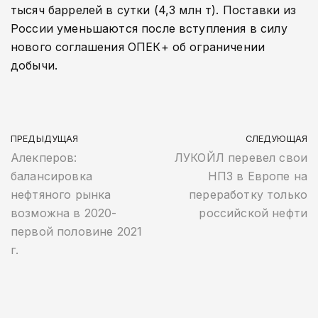
тысяч баррелей в сутки (4,3 млн т). Поставки из
России уменьшаются после вступления в силу
нового соглашения ОПЕК+ об ограничении
добычи.
ПРЕДЫДУЩАЯ
СЛЕДУЮЩАЯ
Алекперов:
ЛУКОЙЛ перевел свои
балансировка
НПЗ в Европе на
нефтяного рынка
переработку только
возможна в 2020-
российской нефти
первой половине 2021
г.