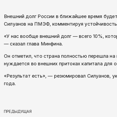
Внешний долг России в ближайшее время будет
Силуанов на ПМЭФ, комментируя устойчивост
«У нас вообще внешний долг — всего 10%, кото
— сказал глава Минфина.
Он отметил, что страна полностью перешла на
нуждается во внешних притоках капитала для 
«Результат есть», — резюмировал Силуанов, у
года.
ПРЕДЫДУЩАЯ