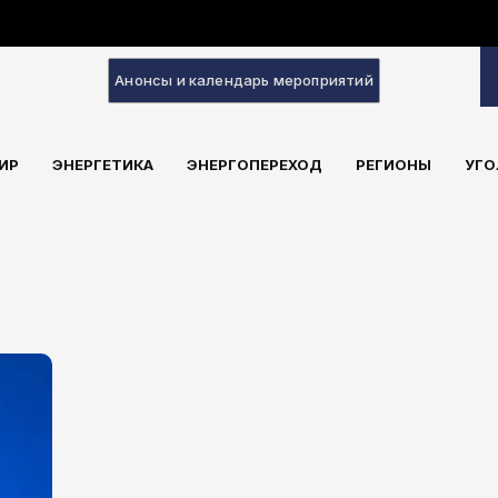
Анонсы и календарь мероприятий
ИР
ЭНЕРГЕТИКА
ЭНЕРГОПЕРЕХОД
РЕГИОНЫ
УГО