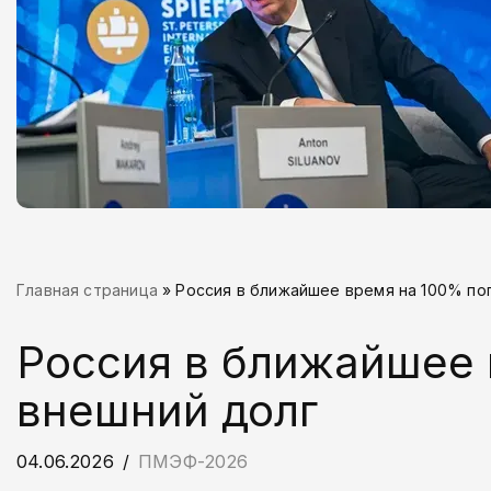
Главная страница
»
Россия в ближайшее время на 100% по
Россия в ближайшее 
внешний долг
04.06.2026
ПМЭФ-2026