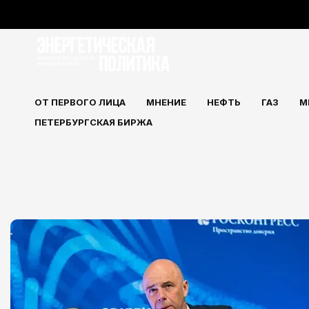
Перейти
к
содержимому
ОТ ПЕРВОГО ЛИЦА
МНЕНИЕ
НЕФТЬ
ГАЗ
М
ПЕТЕРБУРГСКАЯ БИРЖА