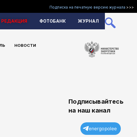
Подписка на печатную версию журнала
>>>
РЕДАКЦИЯ
ФОТОБАНК
ЖУРНАЛ
ЛЬ
НОВОСТИ
Подписывайтесь
на наш канал
energopolee