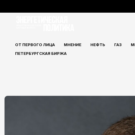
Перейти
к
содержимому
ОТ ПЕРВОГО ЛИЦА
МНЕНИЕ
НЕФТЬ
ГАЗ
М
ПЕТЕРБУРГСКАЯ БИРЖА