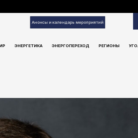
Анонсы и календарь мероприятий
ИР
ЭНЕРГЕТИКА
ЭНЕРГОПЕРЕХОД
РЕГИОНЫ
УГО