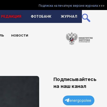
Подписка на печатную версию журнала
>>>
РЕДАКЦИЯ
ФОТОБАНК
ЖУРНАЛ
ЛЬ
НОВОСТИ
Подписывайтесь
на наш канал
energopolee