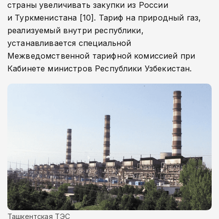
страны увеличивать закупки из России
и Туркменистана [10]. Тариф на природный газ,
реализуемый внутри республики,
устанавливается специальной
Межведомственной тарифной комиссией при
Кабинете министров Республики Узбекистан.
Ташкентская ТЭС