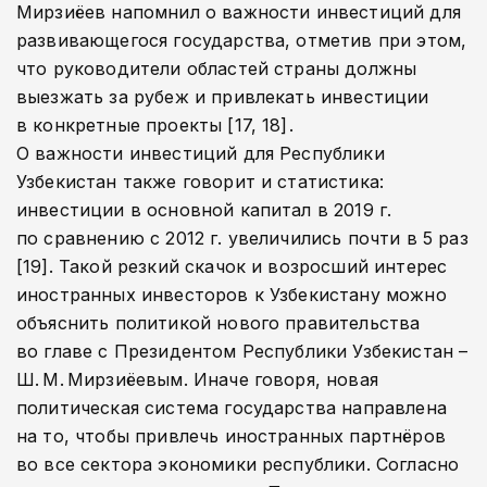
Мирзиёев напомнил о важности инвестиций для
развивающегося государства, отметив при этом,
что руководители областей страны должны
выезжать за рубеж и привлекать инвестиции
в конкретные проекты [17, 18] .
О важности инвестиций для Республики
Узбекистан также говорит и статистика:
инвестиции в основной капитал в 2019 г.
по сравнению с 2012 г. увеличились почти в 5 раз
[19]. Такой резкий скачок и возросший интерес
иностранных инвесторов к Узбекистану можно
объяснить политикой нового правительства
во главе с Президентом Республики Узбекистан –
Ш. М. Мирзиёевым. Иначе говоря, новая
политическая система государства направлена
на то, чтобы привлечь иностранных партнёров
во все сектора экономики республики. Согласно