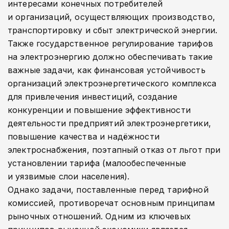
интересами конечных потребителей
и организаций, осуществляющих производство,
транспортировку и сбыт электрической энергии.
Также государственное регулирование тарифов
на электроэнергию должно обеспечивать такие
важные задачи, как финансовая устойчивость
организаций электроэнергетического комплекса
для привлечения инвестиций, создание
конкуренции и повышение эффективности
деятельности предприятий электроэнергетики,
повышение качества и надёжности
электроснабжения, поэтапный отказ от льгот при
установлении тарифа (малообеспеченные
и уязвимые слои населения).
Однако задачи, поставленные перед тарифной
комиссией, противоречат основным принципам
рыночных отношений. Одним из ключевых