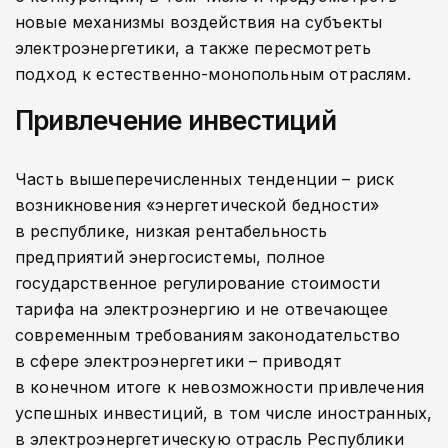
новые механизмы воздействия на субъекты
электроэнергетики, а также пересмотреть
подход к естественно-­монопольным отраслям.
Привлечение инвестиций
Часть вышеперечисленных тенденции – риск
возникновения «энергетической бедности»
в республике, низкая рентабельность
предприятий энергосистемы, полное
государственное регулирование стоимости
тарифа на электроэнергию и не отвечающее
современным требованиям законодательство
в сфере электроэнергетики – приводят
в конечном итоге к невозможности привлечения
успешных инвестиций, в том числе иностранных,
в электроэнергетическую отрасль Республики