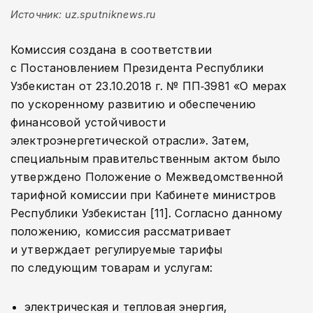
Источник: uz.sputniknews.ru
Комиссия создана в соответствии
с Постановлением Президента Республики
Узбекистан от 23.10.2018 г. № ПП‑3981 «О мерах
по ускоренному развитию и обеспечению
финансовой устойчивости
электроэнергетической отрасли». Затем,
специальным правительственным актом было
утверждено Положение о Межведомственной
тарифной комиссии при Кабинете министров
Республики Узбекистан [11]. Согласно данному
положению, комиссия рассматривает
и утверждает регулируемые тарифы
по следующим товарам и услугам:
электрическая и тепловая энергия,