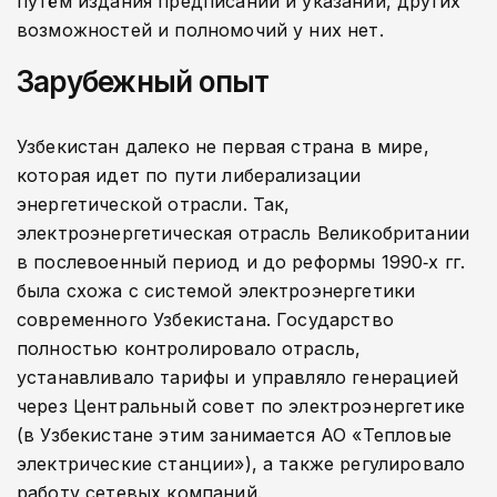
путём издания предписаний и указаний, других
возможностей и полномочий у них нет.
Зарубежный опыт
Узбекистан далеко не первая страна в мире,
которая идет по пути либерализации
энергетической отрасли. Так,
электроэнергетическая отрасль Великобритании
в послевоенный период и до реформы 1990‑х гг.
была схожа с системой электроэнергетики
современного Узбекистана. Государство
полностью контролировало отрасль,
устанавливало тарифы и управляло генерацией
через Центральный совет по электроэнергетике
(в Узбекистане этим занимается АО «Тепловые
электрические станции»), а также регулировало
работу сетевых компаний.