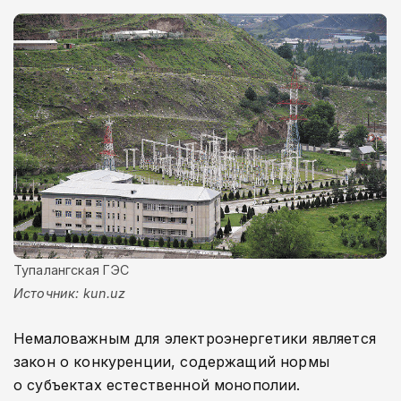
Тупалангская ГЭС
Источник: kun.uz
Немаловажным для электроэнергетики является
закон о конкуренции, содержащий нормы
о субъектах естественной монополии.