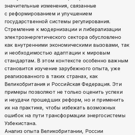
значительные изменения, связанные
с реформированием и улучшением
государственной системы регулирования.
Стремление к модернизации и либерализации
электроэнергетического сектора обусловлено
как внутренними экономическими вызовами, так
и необходимостью адаптации к мировым
стандартам. В этом контексте особенно важным
становится изучение зарубежного опыта, уже
реализованного в таких странах, как
Великобритания и Российская Федерация. Эти
примеры позволяют не только оценить успехи
и неудачи прошедших реформ, но и применить
их на практике, чтобы избежать возможных
ошибок на пути трансформации энергосистемы
Узбекистана.
Анализ опыта Великобритании, России