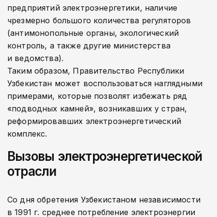
предприятий электроэнергетики, наличие
чрезмерно большого количества регуляторов
(антимонопольные органы, экологический
контроль, а также другие министерства
и ведомства).
Таким образом, Правительство Республики
Узбекистан может воспользоваться наглядными
примерами, которые позволят избежать ряд
«подводных камней», возникавших у стран,
реформировавших электроэнергетический
комплекс.
Вызовы электроэнергетической
отрасли
Со дня обретения Узбекистаном независимости
в 1991 г. среднее потребление электроэнергии