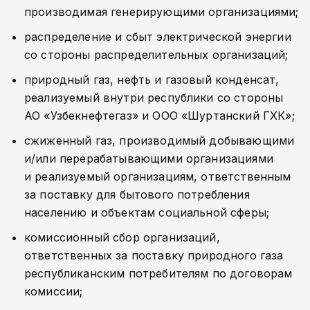
производимая генерирующими организациями;
распределение и сбыт электрической энергии
со стороны распределительных организаций;
природный газ, нефть и газовый конденсат,
реализуемый внутри республики со стороны
АО «Узбекнефтегаз» и ООО «Шуртанский ГХК»;
сжиженный газ, производимый добывающими
и/или перерабатывающими организациями
и реализуемый организациям, ответственным
за поставку для бытового потребления
населению и объектам социальной сферы;
комиссионный сбор организаций,
ответственных за поставку природного газа
республиканским потребителям по договорам
комиссии;