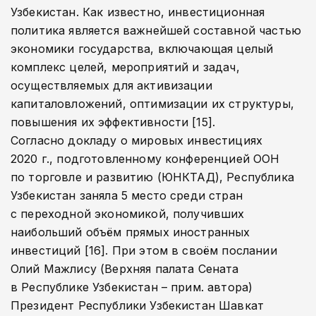
Узбекистан. Как известно, инвестиционная
политика является важнейшей составной частью
экономики государства, включающая целый
комплекс целей, мероприятий и задач,
осуществляемых для активизации
капиталовложений, оптимизации их структуры,
повышения их эффективности [15].
Согласно докладу о мировых инвестициях
2020 г., подготовленному конференцией ООН
по торговле и развитию (ЮНКТАД), Республика
Узбекистан заняла 5 место среди стран
с переходной экономикой, получивших
наибольший объём прямых иностранных
инвестиций [16]. При этом в своём послании
Олий Мажлису (Верхняя палата Сената
в Республике Узбекистан – прим. автора)
Президент Республики Узбекистан Шавкат