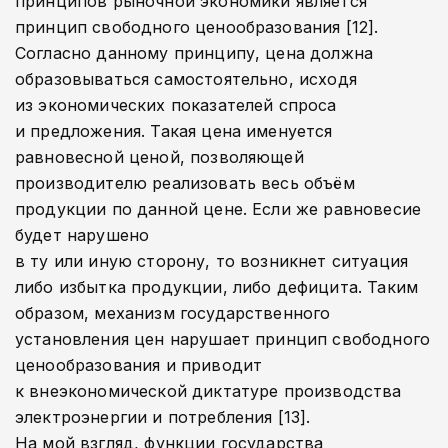
принципов рыночной экономики является
принцип свободного ценообразования [12].
Согласно данному принципу, цена должна
образовываться самостоятельно, исходя
из экономических показателей спроса
и предложения. Такая цена именуется
равновесной ценой, позволяющей
производителю реализовать весь объём
продукции по данной цене. Если же равновесие
будет нарушено
в ту или иную сторону, то возникнет ситуация
либо избытка продукции, либо дефицита. Таким
образом, механизм государственного
установления цен нарушает принцип свободного
ценообразования и приводит
к внеэкономической диктатуре производства
электроэнергии и потребления [13].
На мой взгляд, функции государства