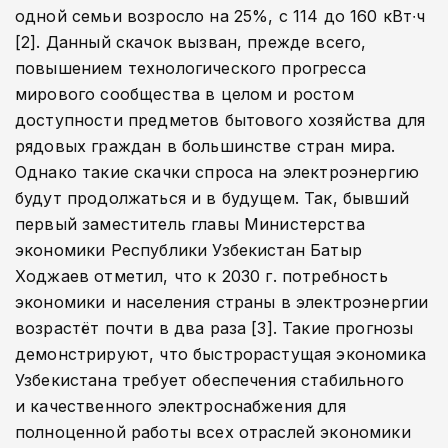
одной семьи возросло на 25%, с 114 до 160 кВт∙ч
[2]. Данный скачок вызван, прежде всего,
повышением технологического прогресса
мирового сообщества в целом и ростом
доступности предметов бытового хозяйства для
рядовых граждан в большинстве стран мира.
Однако такие скачки спроса на электроэнергию
будут продолжаться и в будущем. Так, бывший
первый заместитель главы Министерства
экономики Республики Узбекистан Батыр
Ходжаев отметил, что к 2030 г. потребность
экономики и населения страны в электроэнергии
возрастёт почти в два раза [3]. Такие прогнозы
демонстрируют, что быстрорастущая экономика
Узбекистана требует обеспечения стабильного
и качественного электроснабжения для
полноценной работы всех отраслей экономики