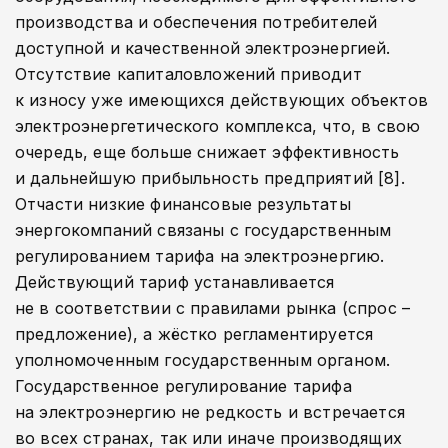
производства и обеспечения потребителей
доступной и качественной электроэнергией.
Отсутствие капиталовложений приводит
к износу уже имеющихся действующих объектов
электроэнергетического комплекса, что, в свою
очередь, еще больше снижает эффективность
и дальнейшую прибыльность предприятий [8].
Отчасти низкие финансовые результаты
энергокомпаний связаны с государственным
регулированием тарифа на электроэнергию.
Действующий тариф устанавливается
не в соответствии с правилами рынка (спрос –
предложение), а жёстко регламентируется
уполномоченным государственным органом.
Государственное регулирование тарифа
на электроэнергию не редкость и встречается
во всех странах, так или иначе производящих