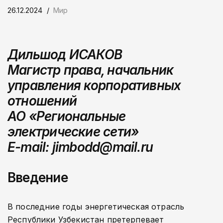
26.12.2024
Мир
Дильшод ИСАКОВ
Магистр права, начальник
управления корпоративных
отношений
АО «Региональные
электрические сети»
E-mail: jimbodd@mail.ru
Введение
В последние годы энергетическая отрасль
Республики Узбекистан претерпевает