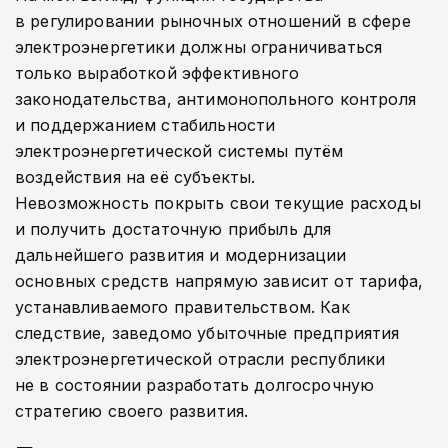
в регулировании рыночных отношений в сфере
электроэнергетики должны ограничиваться
только выработкой эффективного
законодательства, антимонопольного контроля
и поддержанием стабильности
электроэнергетической системы путём
воздействия на её субъекты.
Невозможность покрыть свои текущие расходы
и получить достаточную прибыль для
дальнейшего развития и модернизации
основных средств напрямую зависит от тарифа,
устанавливаемого правительством. Как
следствие, заведомо убыточные предприятия
электроэнергетической отрасли республики
не в состоянии разработать долгосрочную
стратегию своего развития.