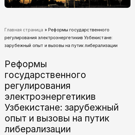
Главная страница
»
Реформы государственного
регулирования электроэнергетикив Узбекистане:
зарубежный опыт и вызовы на путик либерализации
Реформы
государственного
регулирования
электроэнергетикив
Узбекистане: зарубежный
опыт и вызовы на путик
либерализации