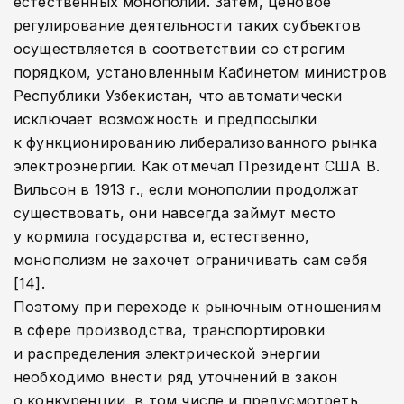
естественных монополий. Затем, ценовое
регулирование деятельности таких субъектов
осуществляется в соответствии со строгим
порядком, установленным Кабинетом министров
Республики Узбекистан, что автоматически
исключает возможность и предпосылки
к функционированию либерализованного рынка
электроэнергии. Как отмечал Президент США В.
Вильсон в 1913 г., если монополии продолжат
существовать, они навсегда займут место
у кормила государства и, естественно,
монополизм не захочет ограничивать сам себя
[14].
Поэтому при переходе к рыночным отношениям
в сфере производства, транспортировки
и распределения электрической энергии
необходимо внести ряд уточнений в закон
о конкуренции, в том числе и предусмотреть