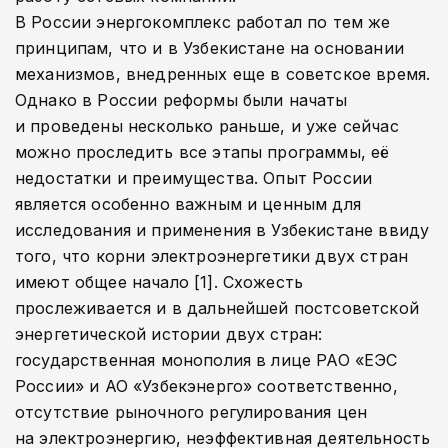
В России энергокомплекс работал по тем же
принципам, что и в Узбекистане на основании
механизмов, внедренных еще в советское время.
Однако в России реформы были начаты
и проведены несколько раньше, и уже сейчас
можно проследить все этапы программы, её
недостатки и преимущества. Опыт России
является особенно важным и ценным для
исследования и применения в Узбекистане ввиду
того, что корни электроэнергетики двух стран
имеют общее начало [1]. Схожесть
прослеживается и в дальнейшей постсоветской
энергетической истории двух стран:
государственная монополия в лице РАО «ЕЭС
России» и АО «Узбекэнерго» соответственно,
отсутствие рыночного регулирования цен
на электроэнергию, неэффективная деятельность