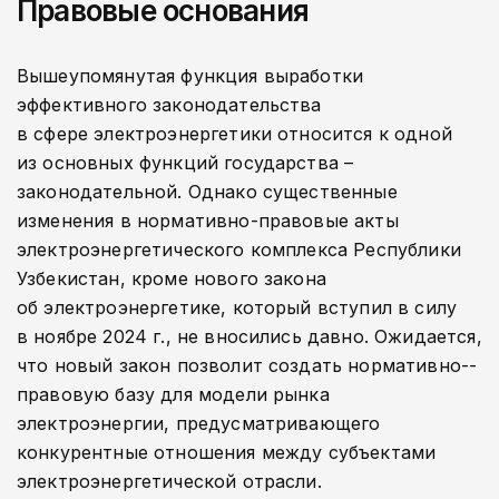
Правовые основания
Вышеупомянутая функция выработки
эффективного законодательства
в сфере электроэнергетики относится к одной
из основных функций государства –
законодательной. Однако существенные
изменения в нормативно-­правовые акты
электроэнергетического комплекса Республики
Узбекистан, кроме нового закона
об электроэнергетике, который вступил в силу
в ноябре 2024 г., не вносились давно. Ожидается,
что новый закон позволит создать нормативно-­
правовую базу для модели рынка
электроэнергии, предусматривающего
конкурентные отношения между субъектами
электроэнергетической отрасли.