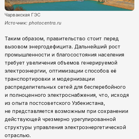
Чарвакская ГЭС
Источник: photocentra.ru
Таким образом, правительство стоит перед
вызовом энергодефицита. Дальнейший рост
промышленности и благосостояния населения
требует увеличения объемов генерируемой
электроэнергии, оптимизации способов её
транспортировки и модернизации
распределительных сетей для бесперебойного
и полноценного электроснабжения, что, исходя
из опыта постсоветского Узбекистана,
не представляется возможным при сохранении
действующей чрезмерно урегулированной
структуры управления электроэнергетической
отраслью.