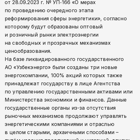
от 28.09.2023 г. № УП‑166 «О мерах
по проведению очередного этапа
реформирования сферы энергетики», согласно
которому будут образованы оптовый
и розничный рынки электроэнергии
на свободных и прозрачных механизмах
ценообразования.
На базе ликвидированного государственного
АО «Узбекэнерго» были созданы три новые
энергокомпании, 100% акций которых также
принадлежат государству в лице Агентства
по управлению государственными активами или
Министерства экономики и финансов. Данные
государственные органы из-за отсутствия
рыночных механизмов продолжают управлять
энергетическими компаниями и отраслью
в целом старыми, архаичными способами –