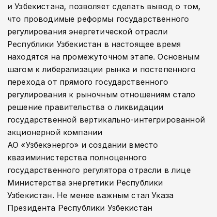
и Узбекистана, позволяет сделать вывод о том,
что проводимые реформы государственного
регулирования энергетической отрасли
Республики Узбекистан в настоящее время
находятся на промежуточном этапе. Основным
шагом к либерализации рынка и постепенного
перехода от прямого государственного
регулирования к рыночным отношениям стало
решение правительства о ликвидации
государственной вертикально-­интегрированной
акционерной компании
АО «Узбекэнерго» и создании вместо
квазиминистерства полноценного
государственного регулятора отрасли в лице
Министерства энергетики Республики
Узбекистан. Не менее важным стал Указа
Президента Республики Узбекистан