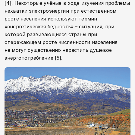
[4]. Некоторые учёные в ходе изучения проблемы
нехватки электроэнергии при естественном
росте населения используют термин
«энергетическая бедность» – ситуация, при
которой развивающиеся страны при
опережающем росте численности населения
не могут существенно нарастить душевое
энергопотребление [5].