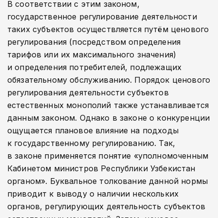
В соответствии с этим законом,
государственное регулирование деятельности
таких субъектов осуществляется путём ценового
регулирования (посредством определения
тарифов или их максимального значения)
и определения потребителей, подлежащих
обязательному обслуживанию. Порядок ценового
регулирования деятельности субъектов
естественных монополий также устанавливается
данным законом. Однако в законе о конкуренции
ощущается плановое влияние на подходы
к государственному регулированию. Так,
в законе применяется понятие «уполномоченным
Кабинетом министров Республики Узбекистан
органом». Буквальное толкование данной нормы
приводит к выводу о наличии нескольких
органов, регулирующих деятельность субъектов