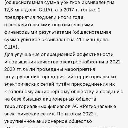
(общесистемная сумма убытков эквивалентна
12,3 млн долл. США), а в 2017 г. только 2
предприятия подвели итоги года
с незначительными положительными
финансовыми результатами (общесистемная
сумма убытков эквивалентна 41,1 млн долл.
США).
Для улучшения операционной эффективности
и повышения качества электроснабжения в 2022–
2023 гг. были проведены мероприятия
по укрупнению предприятий территориальных
электрических сетей путём присоединения их
к головному акционерному обществу и созданию
на базе бывших акционерных обществ
территориальных филиалов АО «Региональные
электрические сети». По итогам 2022 г.
укрупнённое акционерное общество