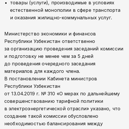
товары (услуги), производимые в условиях
естественной монополии в сфере транспорта
и оказания жилищно-­коммунальных услуг.
Министерство экономики и финансов
Республики Узбекистан ответственно
за организацию проведения заседаний комиссии
и подготовку не менее чем за 5 дней
до проведения очередного заседания
материалов для каждого члена.
В постановлении Кабинета министров
Республики Узбекистан
от 13.04.2019 г. № 310 «О мерах по дальнейшему
совершенствованию тарифной политики
в электроэнергетической отрасли» указано, что
создание такой комиссии обусловлено
необходимостью балансирования между