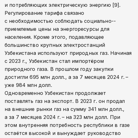
и потребляющих электрическую энергию [9].
Регулирование тарифа связано
с необходимостью соблюдать социально-­
приемлемые цены на энергоресурсы для
населения. Кроме этого, подавляющее
большинство крупных электростанций
Узбекистана используют природных газ. Начиная
с 2023 г., Узбекистан стал импортёром
природного газа. В прошлом году закупки
достигли 695 млн долл., а за 7 месяцев 2024 г. –
уже 984 млн долл.
Одновременно Узбекистан продолжает
поставлять газ на экспорт. В 2023 г. он продал
на внешние рынки газ на сумму 341 млн долл.,
а за 7 месяцев 2024 г. – на 323 млн долл. При
этом внутренняя потребность республики в газе
остаётся высокой и вынуждает руководство