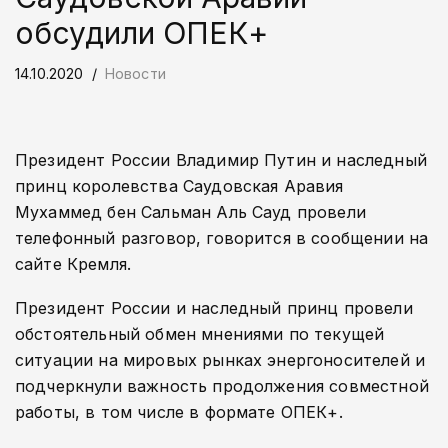
обсудили ОПЕК+
14.10.2020
Новости
Президент России Владимир Путин и наследный
принц королевства Саудовская Аравия
Мухаммед бен Сальман Аль Сауд провели
телефонный разговор, говорится в сообщении на
сайте Кремля.
Президент России и наследный принц провели
обстоятельный обмен мнениями по текущей
ситуации на мировых рынках энергоносителей и
подчеркнули важность продолжения совместной
работы, в том числе в формате ОПЕК+.