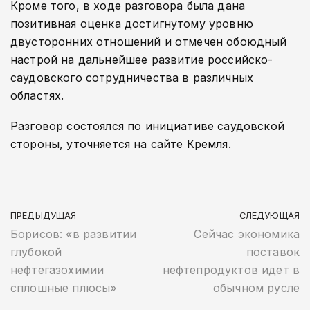
Кроме того, в ходе разговора была дана
позитивная оценка достигнутому уровню
двусторонних отношений и отмечен обоюдный
настрой на дальнейшее развитие российско-
саудовского сотрудничества в различных
областях.
Разговор состоялся по инициативе саудовской
стороны, уточняется на сайте Кремля.
ПРЕДЫДУЩАЯ
СЛЕДУЮЩАЯ
Борисов: «в развитии
Сейчас экономика
глубокой
поставок
нефтегазохимии
нефтепродуктов идет в
сплошные плюсы»
обычном русле