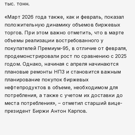
тыс. тонн.
«Март 2026 года также, как и февраль, показал
положительную динамику объемов биржевых
торгов. При этом важно отметить, что в марте
объемы реализации востребованного у
покупателей Премиум-95, в отличие от февраля,
продемонстрировали рост по сравнению с 2025
годом. Однако, начиная с апреля начинаются
плановые ремонты НПЗ и становится важным
планирование покупок биржевых
нефтепродуктов в объеме, необходимом для
потребления, а также с учетом их доставки до
места потребления», – отметил старший вице-
президент Биржи Антон Карпов.