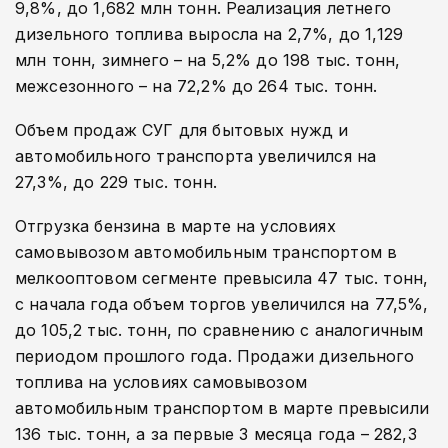
9,8%, до 1,682 млн тонн. Реализация летнего
дизельного топлива выросла на 2,7%, до 1,129
млн тонн, зимнего – на 5,2% до 198 тыс. тонн,
межсезонного – на 72,2% до 264 тыс. тонн.
Объем продаж СУГ для бытовых нужд и
автомобильного транспорта увеличился на
27,3%, до 229 тыс. тонн.
Отгрузка бензина в марте на условиях
самовывозом автомобильным транспортом в
мелкооптовом сегменте превысила 47 тыс. тонн,
с начала года объем торгов увеличился на 77,5%,
до 105,2 тыс. тонн, по сравнению с аналогичным
периодом прошлого года. Продажи дизельного
топлива на условиях самовывозом
автомобильным транспортом в марте превысили
136 тыс. тонн, а за первые 3 месяца года – 282,3