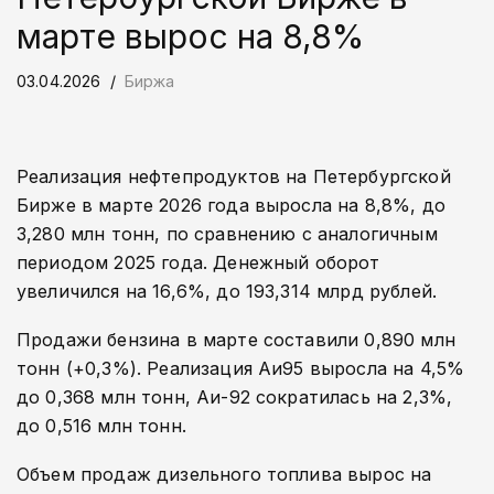
марте вырос на 8,8%
03.04.2026
Биржа
Реализация нефтепродуктов на Петербургской
Бирже в марте 2026 года выросла на 8,8%, до
3,280 млн тонн, по сравнению с аналогичным
периодом 2025 года. Денежный оборот
увеличился на 16,6%, до 193,314 млрд рублей.
Продажи бензина в марте составили 0,890 млн
тонн (+0,3%). Реализация Аи95 выросла на 4,5%
до 0,368 млн тонн, Аи-92 сократилась на 2,3%,
до 0,516 млн тонн.
Объем продаж дизельного топлива вырос на