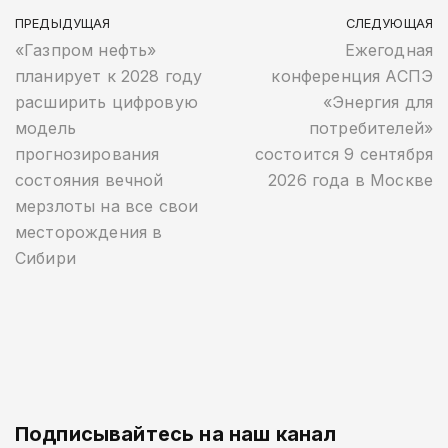
ПРЕДЫДУЩАЯ
СЛЕДУЮЩАЯ
«Газпром нефть»
Ежегодная
планирует к 2028 году
конференция АСПЭ
расширить цифровую
«Энергия для
модель
потребителей»
прогнозирования
состоится 9 сентября
состояния вечной
2026 года в Москве
мерзлоты на все свои
месторождения в
Сибири
Подписывайтесь на наш канал