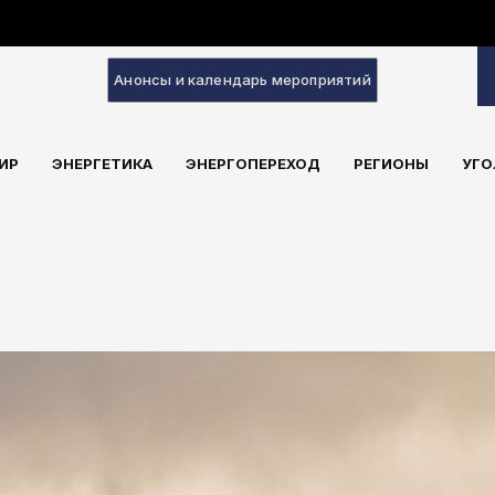
Анонсы и календарь мероприятий
ИР
ЭНЕРГЕТИКА
ЭНЕРГОПЕРЕХОД
РЕГИОНЫ
УГО