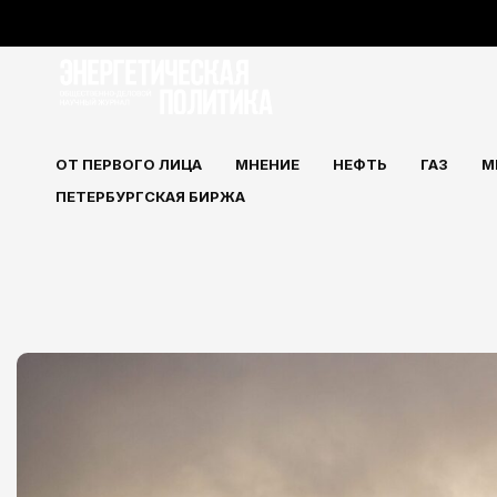
Перейти
к
содержимому
ОТ ПЕРВОГО ЛИЦА
МНЕНИЕ
НЕФТЬ
ГАЗ
М
ПЕТЕРБУРГСКАЯ БИРЖА