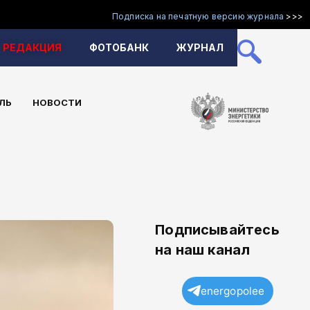
Подписка на печатную версию журнала
>>>
РЕДАКЦИЯ
ФОТОБАНК
ЖУРНАЛ
ЛЬ
НОВОСТИ
Подписывайтесь
на наш канал
energopolee