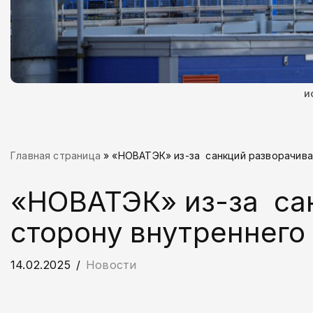
и
Главная страница
»
«НОВАТЭК» из-за санкций разворачива
«НОВАТЭК» из-за сан
сторону внутреннего
14.02.2025
Новости