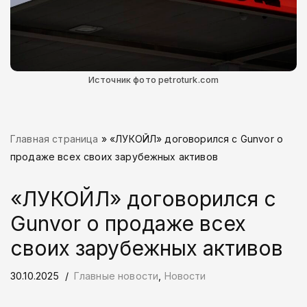
Источник фото petroturk.com
Главная страница
»
«ЛУКОЙЛ» договорился с Gunvor о
продаже всех своих зарубежных активов
«ЛУКОЙЛ» договорился с
Gunvor о продаже всех
своих зарубежных активов
30.10.2025
Главные новости
,
Новости