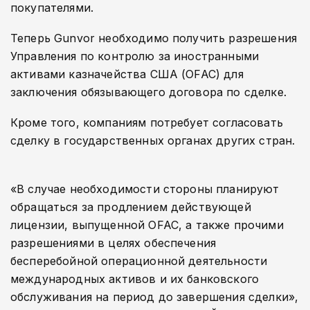
покупателями.
Теперь Gunvor необходимо получить разрешения
Управления по контролю за иностранными
активами казначейства США (OFAC) для
заключения обязывающего договора по сделке.
Кроме того, компаниям потребует согласовать
сделку в государственных органах других стран.
«В случае необходимости стороны планируют
обращаться за продлением действующей
лицензии, выпущенной OFAC, а также прочими
разрешениями в целях обеспечения
бесперебойной операционной деятельности
международных активов и их банковского
обслуживания на период до завершения сделки»,