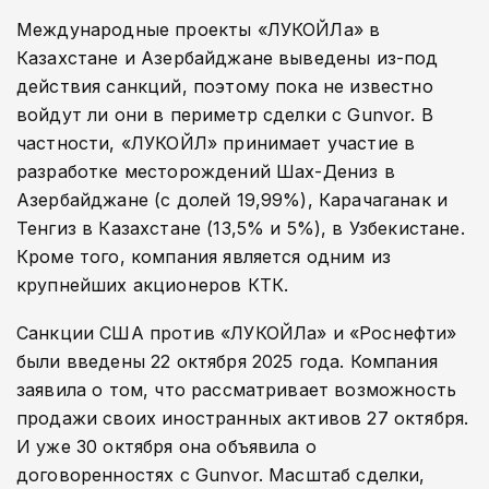
Международные проекты «ЛУКОЙЛа» в
Казахстане и Азербайджане выведены из-под
действия санкций, поэтому пока не известно
войдут ли они в периметр сделки с Gunvor. В
частности, «ЛУКОЙЛ» принимает участие в
разработке месторождений Шах-Дениз в
Азербайджане (с долей 19,99%), Карачаганак и
Тенгиз в Казахстане (13,5% и 5%), в Узбекистане.
Кроме того, компания является одним из
крупнейших акционеров КТК.
Санкции США против «ЛУКОЙЛа» и «Роснефти»
были введены 22 октября 2025 года. Компания
заявила о том, что рассматривает возможность
продажи своих иностранных активов 27 октября.
И уже 30 октября она объявила о
договоренностях с Gunvor. Масштаб сделки,