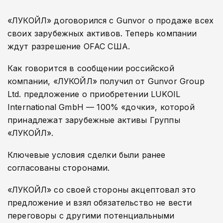
«ЛУКОЙЛ» договорился с Gunvor о продаже всех
своих зарубежных активов. Теперь компании
ждут разрешение OFAC США.
Как говорится в сообщении российской
компании, «ЛУКОЙЛ» получил от Gunvor Group
Ltd. предложение о приобретении LUKOIL
International GmbH — 100% «дочки», которой
принадлежат зарубежные активы Группы
«ЛУКОЙЛ».
Ключевые условия сделки были ранее
согласованы сторонами.
«ЛУКОЙЛ» со своей стороны акцептовал это
предложение и взял обязательство не вести
переговоры с другими потенциальными