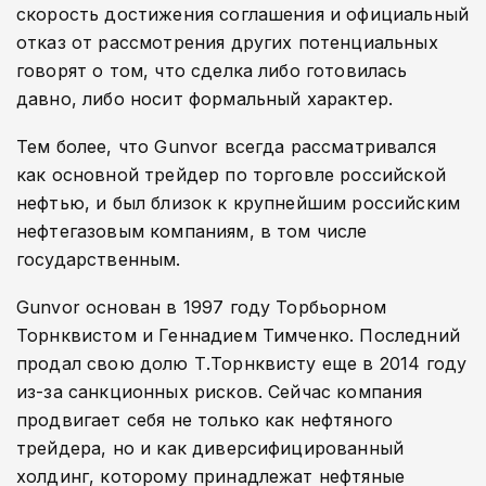
скорость достижения соглашения и официальный
отказ от рассмотрения других потенциальных
говорят о том, что сделка либо готовилась
давно, либо носит формальный характер.
Тем более, что Gunvor всегда рассматривался
как основной трейдер по торговле российской
нефтью, и был близок к крупнейшим российским
нефтегазовым компаниям, в том числе
государственным.
Gunvor основан в 1997 году Торбьорном
Торнквистом и Геннадием Тимченко. Последний
продал свою долю Т.Торнквисту еще в 2014 году
из-за санкционных рисков. Сейчас компания
продвигает себя не только как нефтяного
трейдера, но и как диверсифицированный
холдинг, которому принадлежат нефтяные