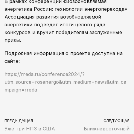
В рамках конференции «Возобновляемая
энергетика России: технологии энергоперехода»
Ассоциация развития возобновляемой
энергетики подведет итоги целого ряда
конкурсов и вручит победителям заслуженные
призы.
Подробная информация о проекте доступна на
сайте:
https://rreda.ru/conference2024/?
utm_source=rosenergo&utm_medium=news&utm_ca
mpaign=rreda
ПРЕДЫДУЩАЯ
СЛЕДУЮЩАЯ
Уже три НПЗ в США
Ближневосточный