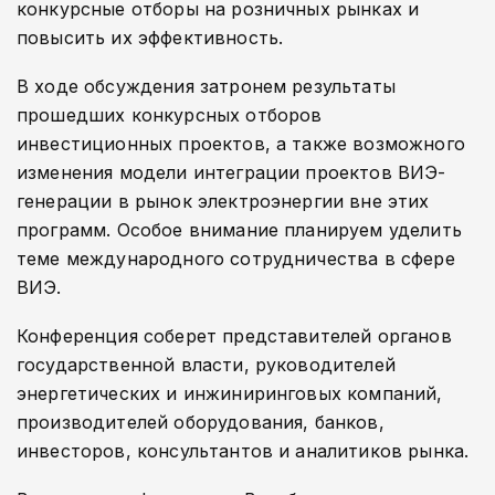
конкурсные отборы на розничных рынках и
повысить их эффективность.
В ходе обсуждения затронем результаты
прошедших конкурсных отборов
инвестиционных проектов, а также возможного
изменения модели интеграции проектов ВИЭ-
генерации в рынок электроэнергии вне этих
программ. Особое внимание планируем уделить
теме международного сотрудничества в сфере
ВИЭ.
Конференция соберет представителей органов
государственной власти, руководителей
энергетических и инжиниринговых компаний,
производителей оборудования, банков,
инвесторов, консультантов и аналитиков рынка.