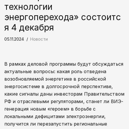
технологии
энергоперехода» состоитс
я 4 декабря
05.11.2024
Новости
В рамках деловой программы будут обсуждаться
актуальные вопросы: какая роль отведена
возобновляемой энергетике в российской
энергосистеме в долгосрочной перспективе,
какие сигналы даны инвесторам Правительством
РФ и отраслевыми регуляторами, станет ли ВИЭ-
генерация новым «героем» в борьбе с
локальными дефицитами электроэнергии,
получится ли перезапустить региональные