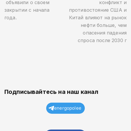
объявили о своем
конфликт и
закрытии с начала
противостояние США и
года.
Китай влияют на рынок
нефти больше, чем
опасения падения
спроса после 2030 г
Подписывайтесь на наш канал
energopolee