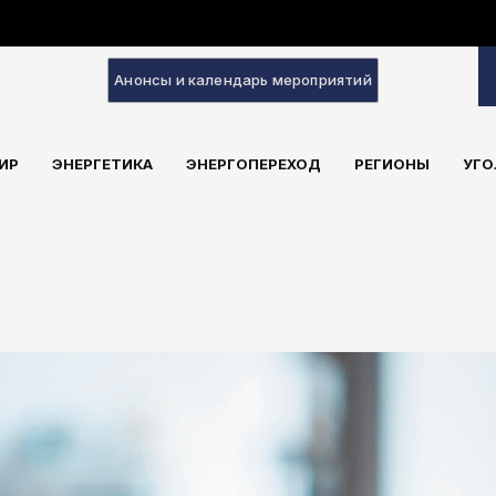
Анонсы и календарь мероприятий
ИР
ЭНЕРГЕТИКА
ЭНЕРГОПЕРЕХОД
РЕГИОНЫ
УГО