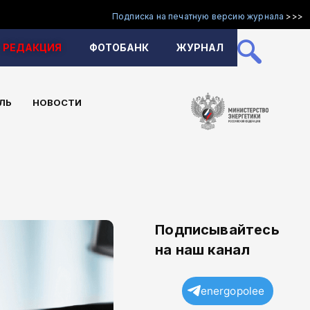
Подписка на печатную версию журнала
>>>
РЕДАКЦИЯ
ФОТОБАНК
ЖУРНАЛ
ЛЬ
НОВОСТИ
Подписывайтесь
на наш канал
energopolee