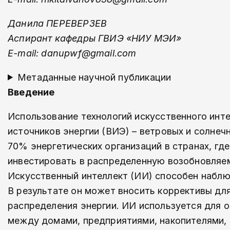
Данила ПЕРЕВЕРЗЕВ
Аспирант кафедры ГВИЭ «НИУ МЭИ»
E-mail: danupwf@gmail.com
Метаданные научной публикации
Введение
Использование технологий искусственного инт
источников энергии (ВИЭ) – ветровых и солнечн
70% энергетических организаций в странах, гд
инвестировать в распределенную возобновляем
Искусственный интеллект (ИИ) способен наблю
В результате он может вносить коррективы дл
распределения энергии. ИИ используется для 
между домами, предприятиями, накопителями, 