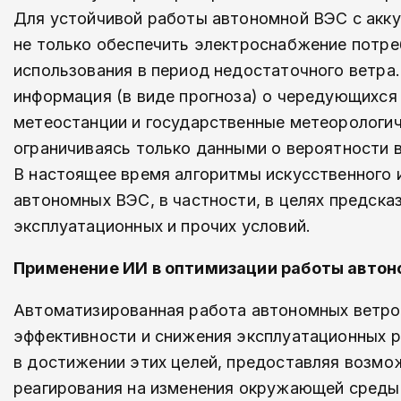
Для устойчивой работы автономной ВЭС с акк
не только обеспечить электроснабжение потре
использования в период недостаточного ветра
информация (в виде прогноза) о чередующихся
метеостанции и государственные метеорологич
ограничиваясь только данными о вероятности в
В настоящее время алгоритмы искусственного 
автономных ВЭС, в частности, в целях предска
эксплуатационных и прочих условий.
Применение ИИ в оптимизации работы авто
Автоматизированная работа автономных ветр
эффективности и снижения эксплуатационных р
в достижении этих целей, предоставляя возмо
реагирования на изменения окружающей среды 