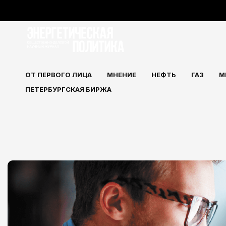
Перейти
к
содержимому
ОТ ПЕРВОГО ЛИЦА
МНЕНИЕ
НЕФТЬ
ГАЗ
М
ПЕТЕРБУРГСКАЯ БИРЖА