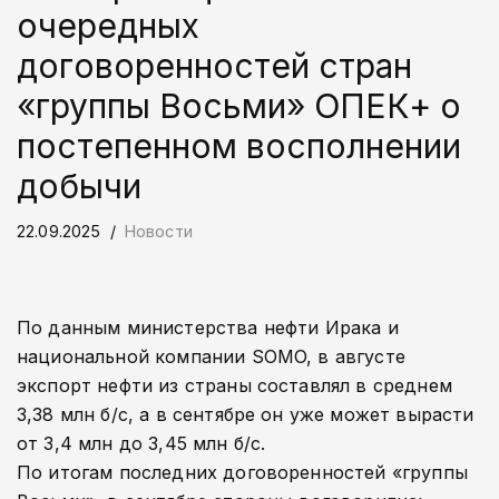
очередных
договоренностей стран
«группы Восьми» ОПЕК+ о
постепенном восполнении
добычи
22.09.2025
Новости
По данным министерства нефти Ирака и
национальной компании SOMO, в августе
экспорт нефти из страны составлял в среднем
3,38 млн б/с, а в сентябре он уже может вырасти
от 3,4 млн до 3,45 млн б/с.
По итогам последних договоренностей «группы