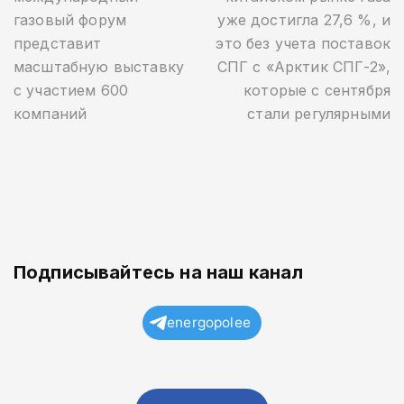
газовый форум
уже достигла 27,6 %, и
представит
это без учета поставок
масштабную выставку
СПГ с «Арктик СПГ-2»,
с участием 600
которые с сентября
компаний
стали регулярными
Подписывайтесь на наш канал
energopolee