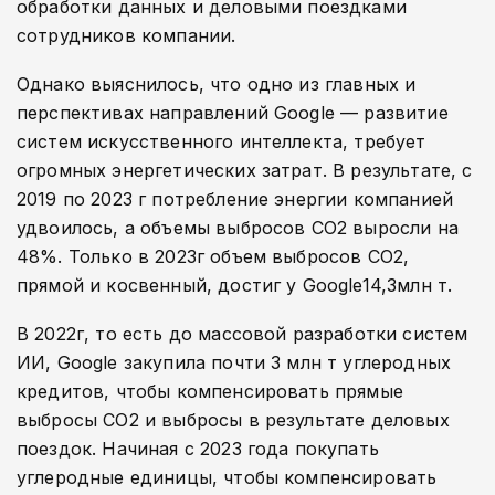
обработки данных и деловыми поездками
сотрудников компании.
Однако выяснилось, что одно из главных и
перспективах направлений Google — развитие
систем искусственного интеллекта, требует
огромных энергетических затрат. В результате, с
2019 по 2023 г потребление энергии компанией
удвоилось, а объемы выбросов СО2 выросли на
48%. Только в 2023г объем выбросов СО2,
прямой и косвенный, достиг у Google14,3млн т.
В 2022г, то есть до массовой разработки систем
ИИ, Google закупила почти 3 млн т углеродных
кредитов, чтобы компенсировать прямые
выбросы СО2 и выбросы в результате деловых
поездок. Начиная с 2023 года покупать
углеродные единицы, чтобы компенсировать