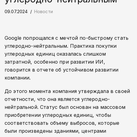
09.07.2024
Новости
Google попрощался с мечтой по-быстрому стать
углеродно-нейтральным. Практика покупки
углеродных единиц оказалась слишком
затратной, особенно при развитии ИИ,
говорится в отчете об устойчивом развитии
компании.
До этого момента компания утверждала в своей
отчетности, что она является углеродно-
нейтральной. Статус был основан на массовом
приобретении углеродных единиц, чтобы
соответствовать объему выбросов, которые
были произведены зданиями, центрами