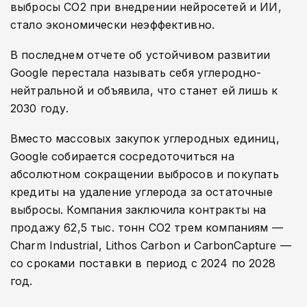
выбросы СО2 при внедрении нейросетей и ИИ,
стало экономически неэффективно.
В последнем отчете об устойчивом развитии
Google перестала называть себя углеродно-
нейтральной и объявила, что станет ей лишь к
2030 году.
Вместо массовых закупок углеродных единиц,
Google собирается сосредоточиться на
абсолютном сокращении выбросов и покупать
кредиты на удаление углерода за остаточные
выбросы. Компания заключила контракты на
продажу 62,5 тыс. тонн СО2 трем компаниям —
Charm Industrial, Lithos Carbon и CarbonCapture —
со сроками поставки в период с 2024 по 2028
год.