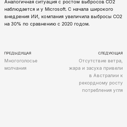
Аналогичная ситуация с ростом выбросов СО2
наблюдается и у Microsoft. С начала широкого
внедрения ИИ, компания увеличила выбросы СО2
на 30% по сравнению с 2020 годом.
ПРЕДЫДУЩАЯ
СЛЕДУЮЩАЯ
Многоголосье
Отсутствие ветра,
молчания
жара и засуха привели
в Австралии к
рекордному росту
потребления угля