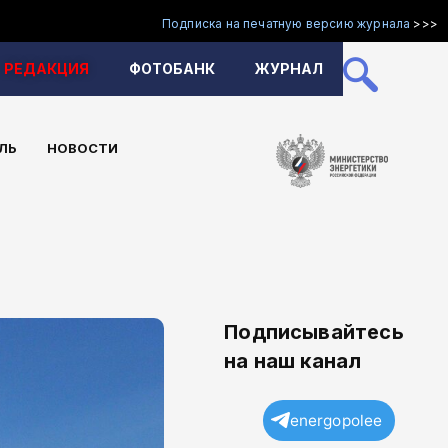
Подписка на печатную версию журнала
>>>
РЕДАКЦИЯ
ФОТОБАНК
ЖУРНАЛ
ЛЬ
НОВОСТИ
Подписывайтесь
на наш канал
energopolee