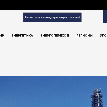
Анонсы и календарь мероприятий
ИР
ЭНЕРГЕТИКА
ЭНЕРГОПЕРЕХОД
РЕГИОНЫ
УГО