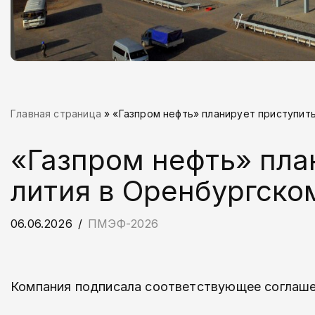
Главная страница
»
«Газпром нефть» планирует приступит
«Газпром нефть» пла
лития в Оренбургско
06.06.2026
ПМЭФ-2026
Компания подписала соответствующее соглаше