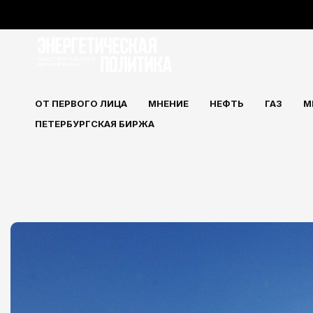
Перейти
к
содержимому
ОТ ПЕРВОГО ЛИЦА
МНЕНИЕ
НЕФТЬ
ГАЗ
М
ПЕТЕРБУРГСКАЯ БИРЖА