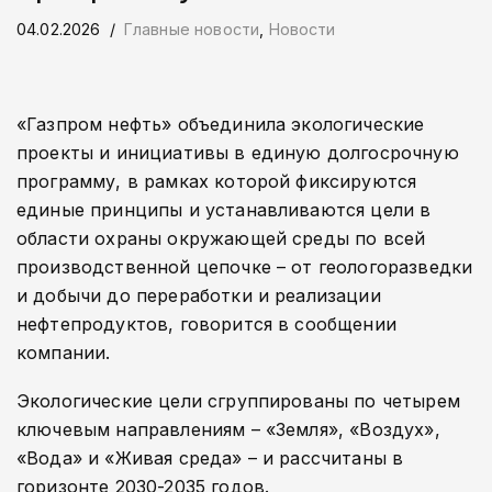
04.02.2026
Главные новости
,
Новости
«Газпром нефть» объединила экологические
проекты и инициативы в единую долгосрочную
программу, в рамках которой фиксируются
единые принципы и устанавливаются цели в
области охраны окружающей среды по всей
производственной цепочке – от геологоразведки
и добычи до переработки и реализации
нефтепродуктов, говорится в сообщении
компании.
Экологические цели сгруппированы по четырем
ключевым направлениям – «Земля», «Воздух»,
«Вода» и «Живая среда» – и рассчитаны в
горизонте 2030-2035 годов.