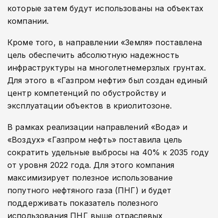
которые затем будут использованы на объектах
компании.
Кроме того, в направлении «Земля» поставлена
цель обеспечить абсолютную надежность
инфраструктуры на многолетнемерзлых грунтах.
Для этого в «Газпром нефти» был создан единый
центр компетенций по обустройству и
эксплуатации объектов в криолитозоне.
В рамках реализации направлений «Вода» и
«Воздух» «Газпром нефть» поставила цель
сократить удельные выбросы на 40% к 2035 году
от уровня 2022 года. Для этого компания
максимизирует полезное использование
попутного нефтяного газа (ПНГ) и будет
поддерживать показатель полезного
использования ПНГ выше отраслевых