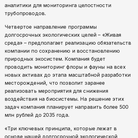
аналитики для мониторинга целостности
трубопроводов.
Четвертое направление программы
долгосрочных экологических целей – «Живая
среда» – предполагает реализацию обязательств
компании по сохранению и восстановлению
природных экосистем. Компания будет
проводить мониторинг флоры и фауны на всех
новых активах до этапа масштабной разработки
месторождений, что позволит заранее
реализовать мероприятия для снижения
воздействия на биосистемы. На решение этих
задач компания планирует направить более 500
млн рублей до 2035 года.
«Три ключевых принципа, которые лежат в
основе нашей долгосрочной экологической