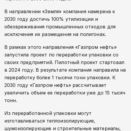
В направлении «Земля» компания намерена к
2030 году достичь 100% утилизации и
обезвреживания промышленных отходов для
исключения их размещения на полигонах.
В рамках этого направления «Газпром нефть»
запустила проект по переработки упаковки со
своих предприятий. Пилотный проект стартовал
в 2024 году. В результате компания направила на
переработку более 1 тысячи тонн упаковки. К
2030 году «Газпром нефть» рассчитывает
увеличить объем ее переработки уже до 15 тысяч
тонн.
Из переработанной упаковки могут
изготавливаться теплоизолирующие,
шумоизолирующие и строительные материалы,