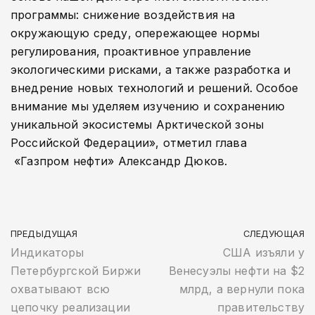
программы: снижение воздействия на
окружающую среду, опережающее нормы
регулирования, проактивное управление
экологическими рисками, а также разработка и
внедрение новых технологий и решений. Особое
внимание мы уделяем изучению и сохранению
уникальной экосистемы Арктической зоны
Российской Федерации», отметил глава
«Газпром нефти» Александр Дюков.
ПРЕДЫДУЩАЯ
СЛЕДУЮЩАЯ
Индикаторы
США изъяли у
Петербургской Биржи
Венесуэлы нефти на $2
охватывают всю
млрд, а вернули пока
цепочку реализации
правительству