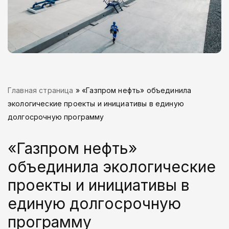
Главная страница
»
«Газпром нефть» объединила
экологические проекты и инициативы в единую
долгосрочную программу
«Газпром нефть»
объединила экологические
проекты и инициативы в
единую долгосрочную
программу