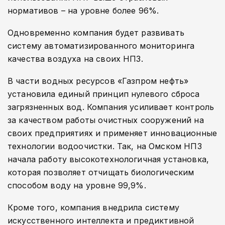
нормативов – на уровне более 96%.
Одновременно компания будет развивать
систему автоматизированного мониторинга
качества воздуха на своих НПЗ.
В части водных ресурсов «Газпром нефть»
установила единый принцип нулевого сброса
загрязненных вод. Компания усиливает контроль
за качеством работы очистных сооружений на
своих предприятиях и применяет инновационные
технологии водоочистки. Так, на Омском НПЗ
начала работу высокотехнологичная установка,
которая позволяет отчищать биологическим
способом воду на уровне 99,9%.
Кроме того, компания внедрила систему
искусственного интеллекта и предиктивной