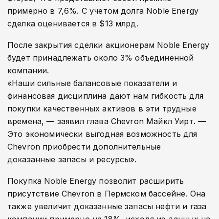
примерно в 7,6%. С учетом долга Noble Energy
сделка оценивается в $13 млрд.
После закрытия сделки акционерам Noble Energy
будет принадлежать около 3% объединенной
компании.
«Наши сильные балансовые показатели и
финансовая дисциплина дают нам гибкость для
покупки качественных активов в эти трудные
времена, — заявил глава Chevron Майкл Уирт. —
Это экономически выгодная возможность для
Chevron приобрести дополнительные
доказанные запасы и ресурсы».
Покупка Noble Energy позволит расширить
присутствие Chevron в Пермском бассейне. Она
также увеличит доказанные запасы нефти и газа