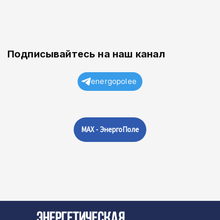
Подписывайтесь на наш канал
energopolee
MAX - ЭнергоПоле