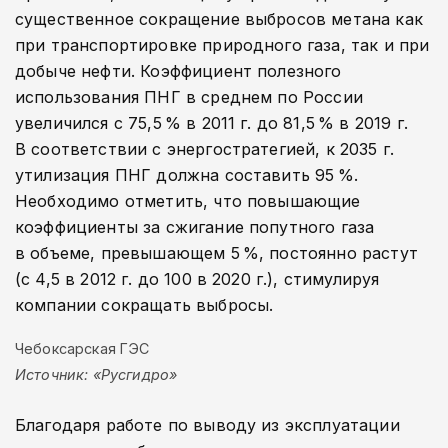
существенное сокращение выбросов метана как
при транспортировке природного газа, так и при
добыче нефти. Коэффициент полезного
использования ПНГ в среднем по России
увеличился с 75,5 % в 2011 г. до 81,5 % в 2019 г.
В соответствии с энергостратегией, к 2035 г.
утилизация ПНГ должна составить 95 %.
Необходимо отметить, что повышающие
коэффициенты за сжигание попутного газа
в объеме, превышающем 5 %, постоянно растут
(с 4,5 в 2012 г. до 100 в 2020 г.), стимулируя
компании сокращать выбросы.
Чебоксарская ГЭС
Источник: «Русгидро»
Благодаря работе по выводу из эксплуатации