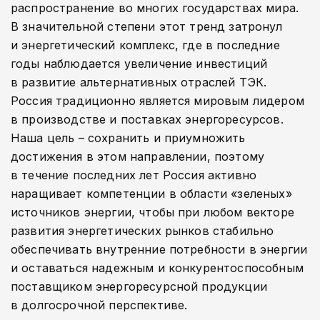
распространение во многих государствах мира.
В значительной степени этот тренд затронул
и энергетический комплекс, где в последние
годы наблюдается увеличение инвестиций
в развитие альтернативных отраслей ТЭК.
Россия традиционно является мировым лидером
в производстве и поставках энергоресурсов.
Наша цель – сохранить и приумножить
достижения в этом направлении, поэтому
в течение последних лет Россия активно
наращивает компетенции в области «зеленых»
источников энергии, чтобы при любом векторе
развития энергетических рынков стабильно
обеспечивать внутренние потребности в энергии
и оставаться надежным и конкурентоспособным
поставщиком энергоресурсной продукции
в долгосрочной перспективе.