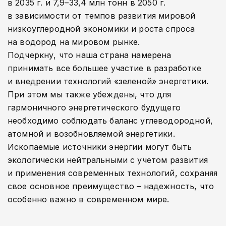
в 2035 г. и 7,9–33,4 млн тонн в 2050 г.
в зависимости от темпов развития мировой
низкоуглеродной экономики и роста спроса
на водород на мировом рынке.
Подчеркну, что наша страна намерена
принимать все большее участие в разработке
и внедрении технологий «зеленой» энергетики.
При этом мы также убеждены, что для
гармоничного энергетического будущего
необходимо соблюдать баланс углеводородной,
атомной и возобновляемой энергетики.
Ископаемые источники энергии могут быть
экологически нейтральными с учетом развития
и применения современных технологий, сохраняя
свое основное преимущество – надежность, что
особенно важно в современном мире.