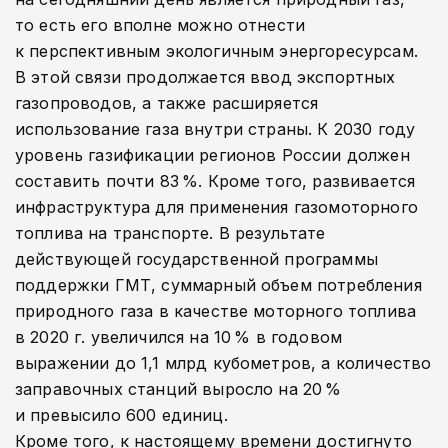
то есть его вполне можно отнести
к перспективным экологичным энергоресурсам.
В этой связи продолжается ввод экспортных
газопроводов, а также расширяется
использование газа внутри страны. К 2030 году
уровень газификации регионов России должен
составить почти 83 %. Кроме того, развивается
инфраструктура для применения газомоторного
топлива на транспорте. В результате
действующей государственной программы
поддержки ГМТ, суммарный объем потребления
природного газа в качестве моторного топлива
в 2020 г. увеличился на 10 % в годовом
выражении до 1,1 млрд кубометров, а количество
заправочных станций выросло на 20 %
и превысило 600 единиц.
Кроме того, к настоящему времени достигнуто