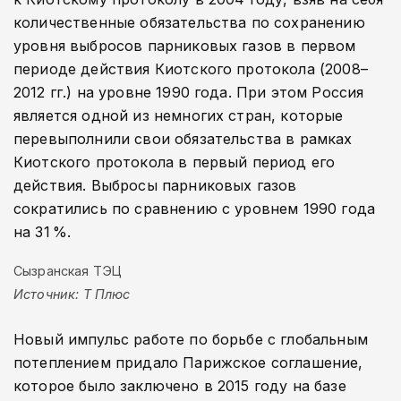
количественные обязательства по сохранению
уровня выбросов парниковых газов в первом
периоде действия Киотского протокола (2008–
2012 гг.) на уровне 1990 года. При этом Россия
является одной из немногих стран, которые
перевыполнили свои обязательства в рамках
Киотского протокола в первый период его
действия. Выбросы парниковых газов
сократились по сравнению с уровнем 1990 года
на 31 %.
Сызранская ТЭЦ
Источник: Т Плюс
Новый импульс работе по борьбе с глобальным
потеплением придало Парижское соглашение,
которое было заключено в 2015 году на базе