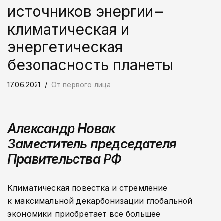
источников энергии –
климатическая и
энергетическая
безопасность планеты
17.06.2021
От первого лица
Александр Новак
Заместитель председателя
Правительства РФ
Климатическая повестка и стремление
к максимальной декарбонизации глобальной
экономики приобретает все большее