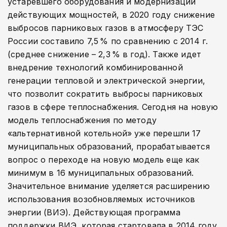
устаревшего оборудования и модернизации
действующих мощностей, в 2020 году снижение
выбросов парниковых газов в атмосферу ТЭС
России составило 7,5 % по сравнению с 2014 г.
(среднее снижение – 2,3 % в год). Также идет
внедрение технологий комбинированной
генерации тепловой и электрической энергии,
что позволит сократить выбросы парниковых
газов в сфере теплоснабжения. Сегодня на новую
модель теплоснабжения по методу
«альтернативной котельной» уже перешли 17
муниципальных образований, прорабатывается
вопрос о переходе на новую модель еще как
минимум в 16 муниципальных образований.
Значительное внимание уделяется расширению
использования возобновляемых источников
энергии (ВИЭ). Действующая программа
поддержки ВИЭ, которая стартовала в 2014 году