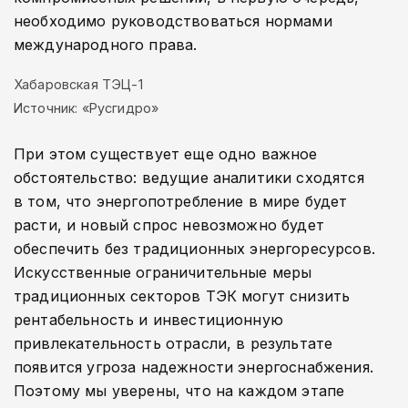
необходимо руководствоваться нормами
международного права.
Хабаровская ТЭЦ-1
Источник: «Русгидро»
При этом существует еще одно важное
обстоятельство: ведущие аналитики сходятся
в том, что энергопотребление в мире будет
расти, и новый спрос невозможно будет
обеспечить без традиционных энергоресурсов.
Искусственные ограничительные меры
традиционных секторов ТЭК могут снизить
рентабельность и инвестиционную
привлекательность отрасли, в результате
появится угроза надежности энергоснабжения.
Поэтому мы уверены, что на каждом этапе