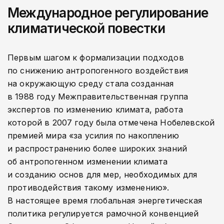
Международное регулирование
климатической повестки
Первым шагом к формализации подходов
по снижению антропогенного воздействия
на окружающую среду стала созданная
в 1988 году Межправительственная группа
экспертов по изменению климата, работа
которой в 2007 году была отмечена Нобелевской
премией мира «за усилия по накоплению
и распространению более широких знаний
об антропогенном изменении климата
и созданию основ для мер, необходимых для
противодействия такому изменению».
В настоящее время глобальная энергетическая
политика регулируется рамочной конвенцией