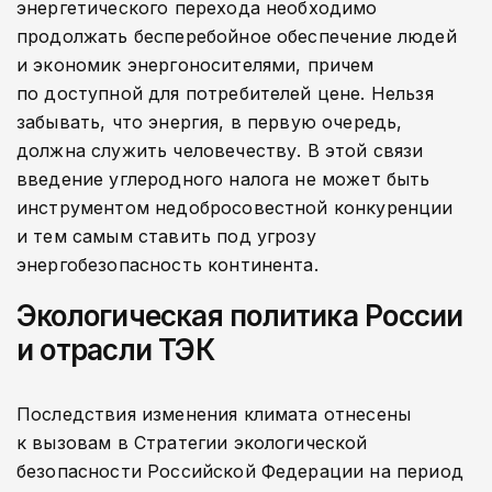
энергетического перехода необходимо
продолжать бесперебойное обеспечение людей
и экономик энергоносителями, причем
по доступной для потребителей цене. Нельзя
забывать, что энергия, в первую очередь,
должна служить человечеству. В этой связи
введение углеродного налога не может быть
инструментом недобросовестной конкуренции
и тем самым ставить под угрозу
энергобезопасность континента.
Экологическая политика России
и отрасли ТЭК
Последствия изменения климата отнесены
к вызовам в Стратегии экологической
безопасности Российской Федерации на период