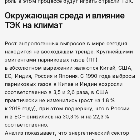
роль в этом процессе будут играть отрасли ТЭК.
Окружающая среда и влияние
ТЭК на климат
Рост антропогенных выбросов в мире сегодня
находится на восходящем тренде. Крупнейшими
эмитентами парниковых газов (ПГ)
в абсолютном выражении являются Китай, США,
ЕС, Индия, Россия и Япония. С 1990 года выбросы
парниковых газов в Китае и Индии возросли
соответственно в 3,5 и 2,6 раза, в США
практически не изменились (рост на 1,8 %
к 2019 году), при этом подчеркну, что в России
и в ЕС – снизились на 30,3 % и на 22,3 %
соответственно.
Анализ показывает, что энергетический сектор