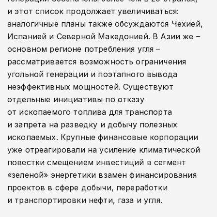
и этот список продолжает увеличиваться:
аналогичные планы также обсуждаются Чехией,
Испанией и Северной Македонией. В Азии же –
основном регионе потребления угля –
рассматривается возможность ограничения
угольной генерации и поэтапного вывода
неэффективных мощностей. Существуют
отдельные инициативы по отказу
от ископаемого топлива для транспорта
и запрета на разведку и добычу полезных
ископаемых. Крупные финансовые корпорации
уже отреагировали на усиление климатической
повестки смещением инвестиций в сегмент
«зеленой» энергетики взамен финансирования
проектов в сфере добычи, переработки
и транспортировки нефти, газа и угля.