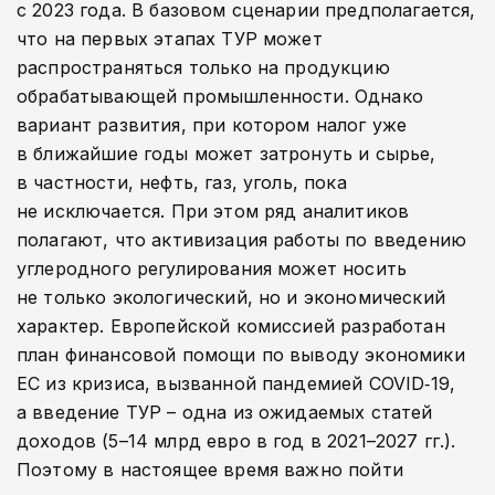
с 2023 года. В базовом сценарии предполагается,
что на первых этапах ТУР может
распространяться только на продукцию
обрабатывающей промышленности. Однако
вариант развития, при котором налог уже
в ближайшие годы может затронуть и сырье,
в частности, нефть, газ, уголь, пока
не исключается. При этом ряд аналитиков
полагают, что активизация работы по введению
углеродного регулирования может носить
не только экологический, но и экономический
характер. Европейской комиссией разработан
план финансовой помощи по выводу экономики
ЕС из кризиса, вызванной пандемией COVID‑19,
а введение ТУР – одна из ожидаемых статей
доходов (5–14 млрд евро в год в 2021–2027 гг.).
Поэтому в настоящее время важно пойти