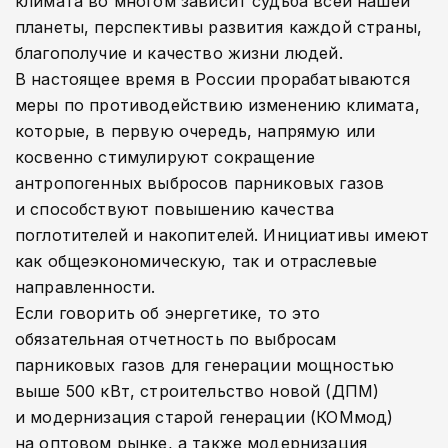
климата во многом зависит судьба всей нашей
планеты, перспективы развития каждой страны,
благополучие и качество жизни людей.
В настоящее время в России прорабатываются
меры по противодействию изменению климата,
которые, в первую очередь, напрямую или
косвенно стимулируют сокращение
антропогенных выбросов парниковых газов
и способствуют повышению качества
поглотителей и накопителей. Инициативы имеют
как общеэкономическую, так и отраслевые
направленности.
Если говорить об энергетике, то это
обязательная отчетность по выбросам
парниковых газов для генерации мощностью
выше 500 кВт, строительство новой (ДПМ)
и модернизация старой генерации (КОМмод)
на оптовом рынке, а также модернизация