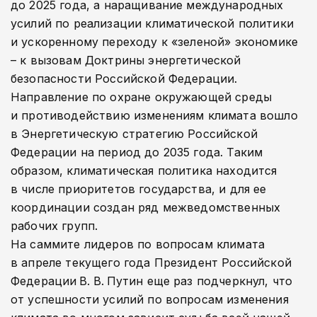
до 2025 года, а наращивание международных
усилий по реализации климатической политики
и ускоренному переходу к «зеленой» экономике
– к вызовам Доктрины энергетической
безопасности Российской Федерации.
Направление по охране окружающей среды
и противодействию изменениям климата вошло
в Энергетическую стратегию Российской
Федерации на период до 2035 года. Таким
образом, климатическая политика находится
в числе приоритетов государства, и для ее
координации создан ряд межведомственных
рабочих групп.
На саммите лидеров по вопросам климата
в апреле текущего года Президент Российской
Федерации В. В. Путин еще раз подчеркнул, что
от успешности усилий по вопросам изменения