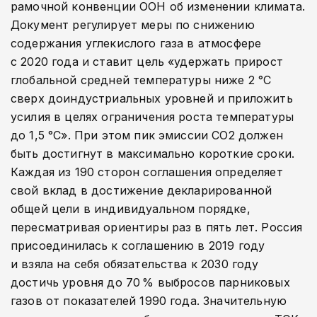
рамочной конвенции ООН об изменении климата.
Документ регулирует меры по снижению
содержания углекислого газа в атмосфере
с 2020 года и ставит цель «удержать прирост
глобальной средней температуры ниже 2 °C
сверх доиндустриальных уровней и приложить
усилия в целях ограничения роста температуры
до 1,5 °C». При этом пик эмиссии СО2 должен
быть достигнут в максимально короткие сроки.
Каждая из 190 сторон соглашения определяет
свой вклад в достижение декларированной
общей цели в индивидуальном порядке,
пересматривая ориентиры раз в пять лет. Россия
присоединилась к соглашению в 2019 году
и взяла на себя обязательства к 2030 году
достичь уровня до 70 % выбросов парниковых
газов от показателей 1990 года. Значительную