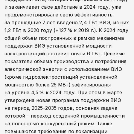
и заканчивает свое действие в 2024 году, уже
продемонстрировала свою эффективность.
За прошедшие 7 лет введено 2,4 ГВт ВИЭ, из них
1,2 ГВт в 2020 году (+127 % к 2019 г.). К 2024 году
общий объем построенных в рамках механизма
поддержки ВИЭ установленной мощности
электростанций составит почти 6 ГВт. Целевые
показатели объема производства и потребления
электрической энергии с использованием ВИЭ
(кроме гидроэлектростанций установленной
мощностью более 25 МВт) зафиксированы
на уровне 4,5 % к 2024 году. При этом в марте
утверждена новая программа поддержки ВИЭ
на период 2025–2035 годов, основная задача
которой – переход созданной промышленности
на полностью конкурентный режим. Также
повышаются требования по локализации