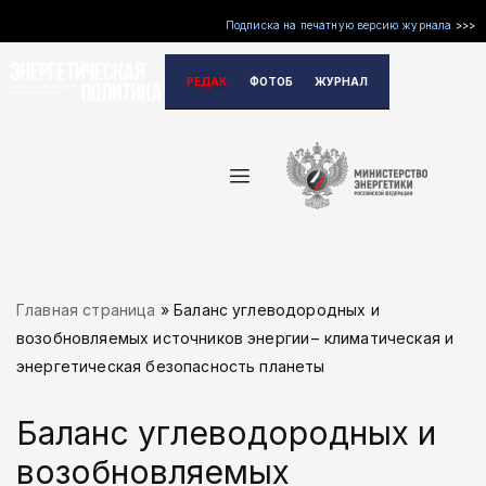
Подписка на печатную версию журнала
>>>
Перейти
РЕДАКЦИЯ
ФОТОБАНК
ЖУРНАЛ
к
содержимому
Главная страница
»
Баланс углеводородных и
возобновляемых источников энергии – климатическая и
энергетическая безопасность планеты
Баланс углеводородных и
возобновляемых