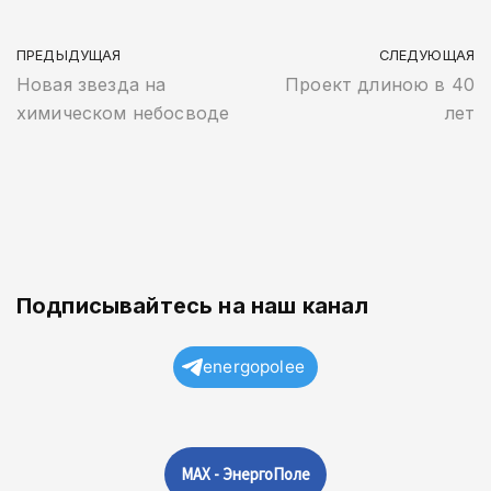
ПРЕДЫДУЩАЯ
СЛЕДУЮЩАЯ
Новая звезда на
Проект длиною в 40
химическом небосводе
лет
Подписывайтесь на наш канал
energopolee
MAX - ЭнергоПоле