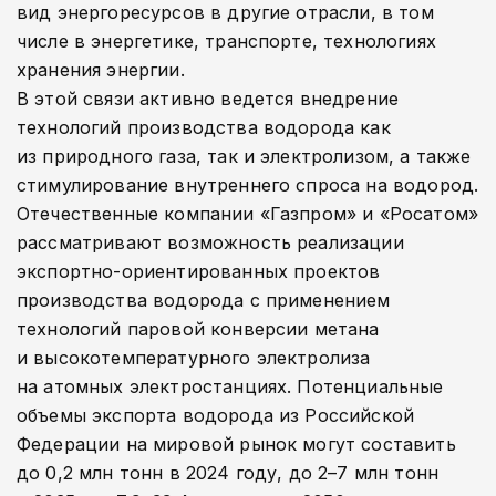
вид энергоресурсов в другие отрасли, в том
числе в энергетике, транспорте, технологиях
хранения энергии.
В этой связи активно ведется внедрение
технологий производства водорода как
из природного газа, так и электролизом, а также
стимулирование внутреннего спроса на водород.
Отечественные компании «Газпром» и «Росатом»
рассматривают возможность реализации
экспортно-­ориентированных проектов
производства водорода с применением
технологий паровой конверсии метана
и высокотемпературного электролиза
на атомных электростанциях. Потенциальные
объемы экспорта водорода из Российской
Федерации на мировой рынок могут составить
до 0,2 млн тонн в 2024 году, до 2–7 млн тонн