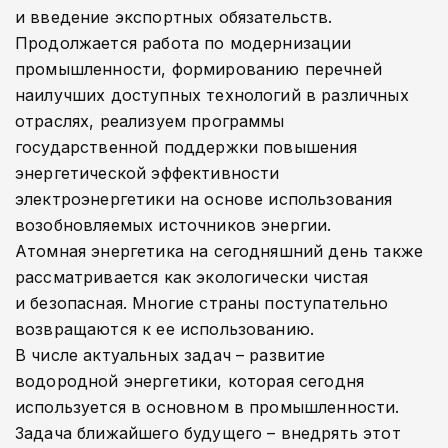
и введение экспортных обязательств.
Продолжается работа по модернизации
промышленности, формированию перечней
наилучших доступных технологий в различных
отраслях, реализуем программы
государственной поддержки повышения
энергетической эффективности
электроэнергетики на основе использования
возобновляемых источников энергии.
Атомная энергетика на сегодняшний день также
рассматривается как экологически чистая
и безопасная. Многие страны поступательно
возвращаются к ее использованию.
В числе актуальных задач – развитие
водородной энергетики, которая сегодня
используется в основном в промышленности.
Задача ближайшего будущего – внедрять этот