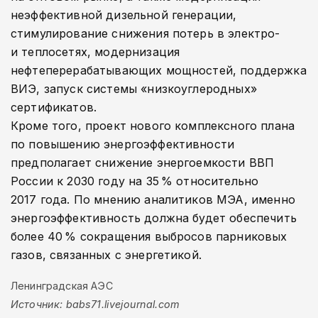
неэффективной дизельной генерации,
стимулирование снижения потерь в электро-
и теплосетях, модернизация
нефтеперерабатывающих мощностей, поддержка
ВИЭ, запуск системы «низкоуглеродных»
сертификатов.
Кроме того, проект нового комплексного плана
по повышению энергоэффективности
предполагает снижение энергоемкости ВВП
России к 2030 году на 35 % относительно
2017 года. По мнению аналитиков МЭА, именно
энергоэффективность должна будет обеспечить
более 40 % сокращения выбросов парниковых
газов, связанных с энергетикой.
Ленинградская АЭС
Источник: babs71.livejournal.com