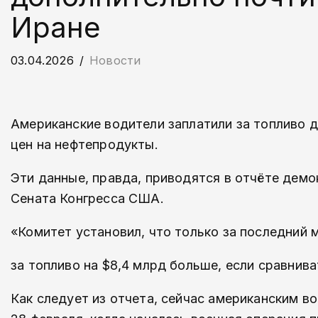
Иране
03.04.2026
Новости
Американские водители заплатили за топливо д
цен на нефтепродукты.
Эти данные, правда, приводятся в отчёте дем
Сената Конгресса США.
«Комитет установил, что только за последний
за топливо на $8,4 млрд больше, если сравнив
Как следует из отчета, сейчас американским в