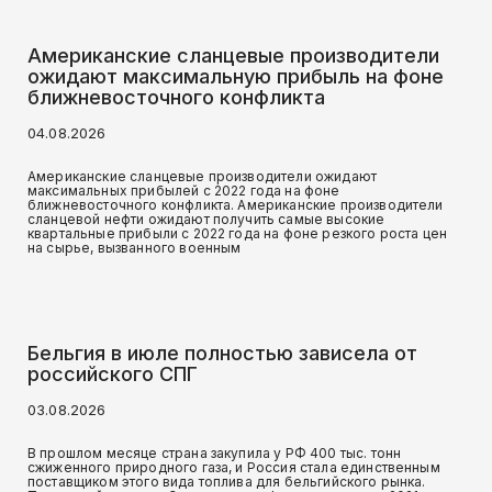
Американские сланцевые производители
ожидают максимальную прибыль на фоне
ближневосточного конфликта
04.08.2026
Американские сланцевые производители ожидают
максимальных прибылей с 2022 года на фоне
ближневосточного конфликта. Американские производители
сланцевой нефти ожидают получить самые высокие
квартальные прибыли с 2022 года на фоне резкого роста цен
на сырье, вызванного военным
Бельгия в июле полностью зависела от
российского СПГ
03.08.2026
В прошлом месяце страна закупила у РФ 400 тыс. тонн
сжиженного природного газа, и Россия стала единственным
поставщиком этого вида топлива для бельгийского рынка.