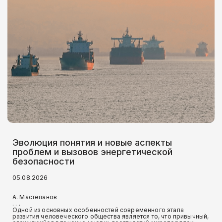
Эволюция понятия и новые аспекты
проблем и вызовов энергетической
безопасности
05.08.2026
А. Мастепанов
. . .
Одной из основных особенностей современного этапа
развития человеческого общества является то, что привычный,