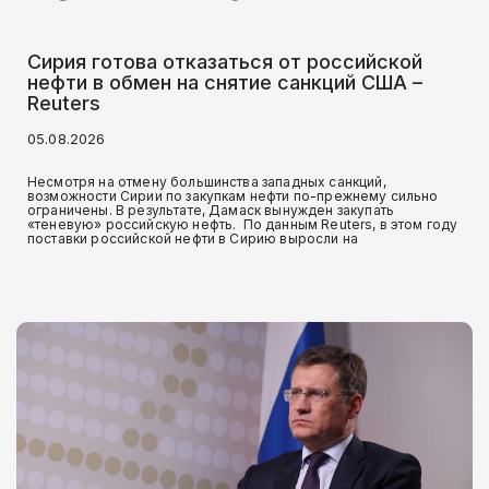
Сирия готова отказаться от российской
нефти в обмен на снятие санкций США –
Reuters
05.08.2026
Несмотря на отмену большинства западных санкций,
возможности Сирии по закупкам нефти по-прежнему сильно
ограничены. В результате, Дамаск вынужден закупать
«теневую» российскую нефть. По данным Reuters, в этом году
поставки российской нефти в Сирию выросли на