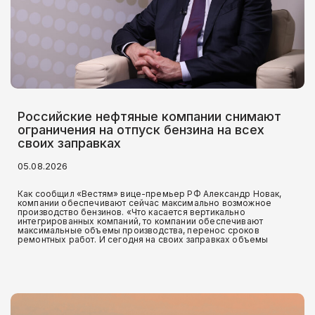
Российские нефтяные компании снимают
ограничения на отпуск бензина на всех
своих заправках
05.08.2026
Как сообщил «Вестям» вице-премьер РФ Александр Новак,
компании обеспечивают сейчас максимально возможное
производство бензинов. «Что касается вертикально
интегрированных компаний, то компании обеспечивают
максимальные объемы производства, перенос сроков
ремонтных работ. И сегодня на своих заправках объемы